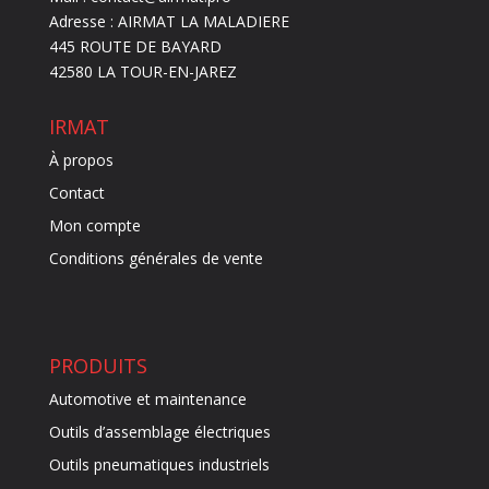
Adresse : AIRMAT LA MALADIERE
445 ROUTE DE BAYARD
42580 LA TOUR-EN-JAREZ
IRMAT
À propos
Contact
Mon compte
Conditions générales de vente
PRODUITS
Automotive et maintenance
Outils d’assemblage électriques
Outils pneumatiques industriels