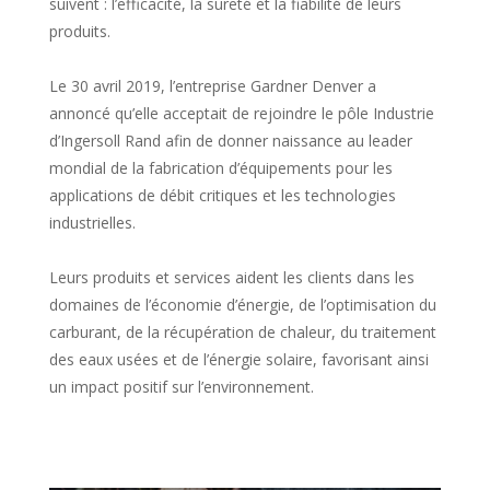
suivent : l’efficacité, la sureté et la fiabilité de leurs
produits.
Le 30 avril 2019, l’entreprise Gardner Denver a
annoncé qu’elle acceptait de rejoindre le pôle Industrie
d’Ingersoll Rand afin de donner naissance au leader
mondial de la fabrication d’équipements pour les
applications de débit critiques et les technologies
industrielles.
Leurs produits et services aident les clients dans les
domaines de l’économie d’énergie, de l’optimisation du
carburant, de la récupération de chaleur, du traitement
des eaux usées et de l’énergie solaire, favorisant ainsi
un impact positif sur l’environnement.