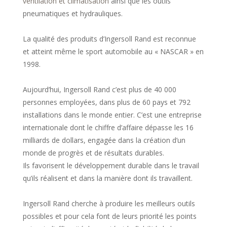
ventilation et climatisation
ainsi que les outils
pneumatiques et hydrauliques.
La qualité des produits d’Ingersoll Rand est reconnue
et atteint même le sport automobile au « NASCAR » en
1998.
Aujourd’hui, Ingersoll Rand c’est plus de 40 000
personnes employées, dans plus de 60 pays et 792
installations dans le monde entier. C’est une entreprise
internationale dont le chiffre d’affaire dépasse les 16
milliards de dollars, engagée dans la création d’un
monde de progrès et de résultats durables.
Ils favorisent le développement durable dans le travail
qu’ils réalisent et dans la manière dont ils travaillent.
Ingersoll Rand cherche à produire les meilleurs outils
possibles et pour cela font de leurs priorité les points