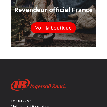
Revendeur officiel France
Voir la boutique
Tel : 04.77.92.99.11
Mail : contact@airmat.pro