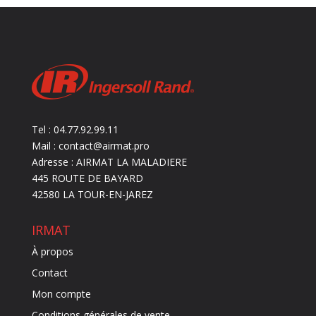
Tel : 04.77.92.99.11
Mail : contact@airmat.pro
Adresse : AIRMAT LA MALADIERE
445 ROUTE DE BAYARD
42580 LA TOUR-EN-JAREZ
IRMAT
À propos
Contact
Mon compte
Conditions générales de vente