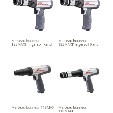
Marteau burineur
Marteau burineur
123MAXH Ingersoll Rand
123MAXK Ingersoll Rand
Marteau burineur 118MAX
Marteau burineur
118MAXH