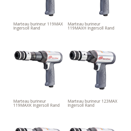
Marteau burineur 119MAX
Marteau burineur
Ingersoll Rand
119MAXH Ingersoll Rand
Marteau burineur
Marteau burineur 123MAX
119MAXK Ingersoll Rand
Ingersoll Rand