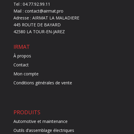
Tel : 04.77.92.99.11
Mail : contact@airmat.pro
Adresse : AIRMAT LA MALADIERE
445 ROUTE DE BAYARD
42580 LA TOUR-EN-JAREZ
IRMAT
À propos
Contact
Mon compte
Conditions générales de vente
PRODUITS
Automotive et maintenance
Outils d’assemblage électriques