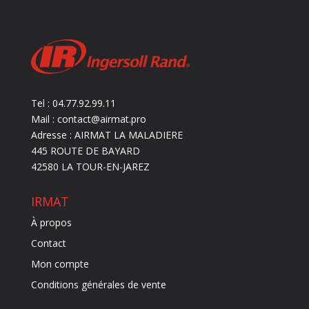
Tel : 04.77.92.99.11
Mail : contact@airmat.pro
Adresse : AIRMAT LA MALADIERE
445 ROUTE DE BAYARD
42580 LA TOUR-EN-JAREZ
IRMAT
À propos
Contact
Mon compte
Conditions générales de vente