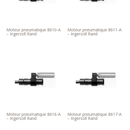
Moteur pneumatique 8610-A
Moteur pneumatique 8611-A
– Ingersoll Rand
– Ingersoll Rand
Moteur pneumatique 8616-A
Moteur pneumatique 8617-A
– Ingersoll Rand
– Ingersoll Rand