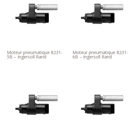
Moteur pneumatique 8231-
Moteur pneumatique 8231-
5B – Ingersoll Rand
6B – Ingersoll Rand