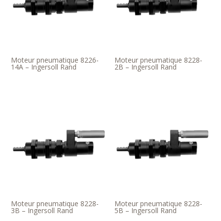
Moteur pneumatique 8226-
Moteur pneumatique 8228-
14A – Ingersoll Rand
2B – Ingersoll Rand
Moteur pneumatique 8228-
Moteur pneumatique 8228-
3B – Ingersoll Rand
5B – Ingersoll Rand