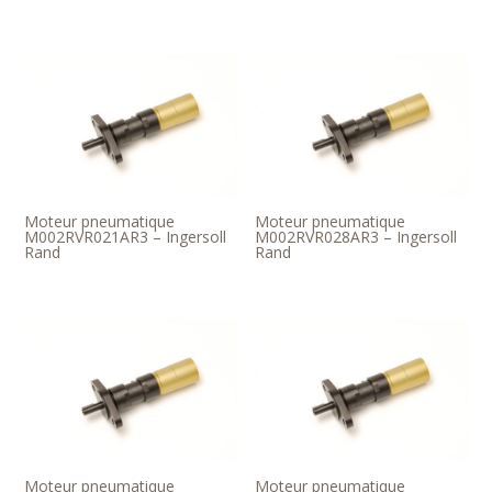
Moteur pneumatique
Moteur pneumatique
M002RVR021AR3 – Ingersoll
M002RVR028AR3 – Ingersoll
Rand
Rand
Moteur pneumatique
Moteur pneumatique