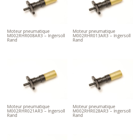
Moteur pneumatique
Moteur pneumatique
M002RHR008AR3 – Ingersoll
M002RHR013AR3 – Ingersoll
Rand
Rand
Moteur pneumatique
Moteur pneumatique
M002RHR021AR3 – Ingersoll
M002RHR028AR3 – Ingersoll
Rand
Rand