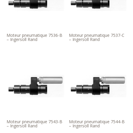
Moteur pneumatique 7536-B
Moteur pneumatique 7537-C
– Ingersoll Rand
– Ingersoll Rand
Moteur pneumatique 7543-B
Moteur pneumatique 7544-B
– Ingersoll Rand
– Ingersoll Rand