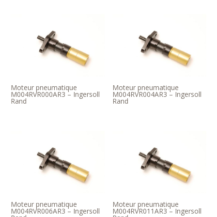
Moteur pneumatique
Moteur pneumatique
M004RVR000AR3 – Ingersoll
M004RVR004AR3 – Ingersoll
Rand
Rand
Moteur pneumatique
Moteur pneumatique
M004RVR006AR3 – Ingersoll
M004RVR011AR3 – Ingersoll