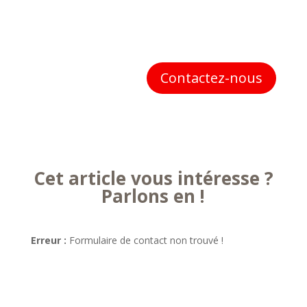
Contactez-nous
Cet article vous intéresse ?
Parlons en !
Erreur :
Formulaire de contact non trouvé !