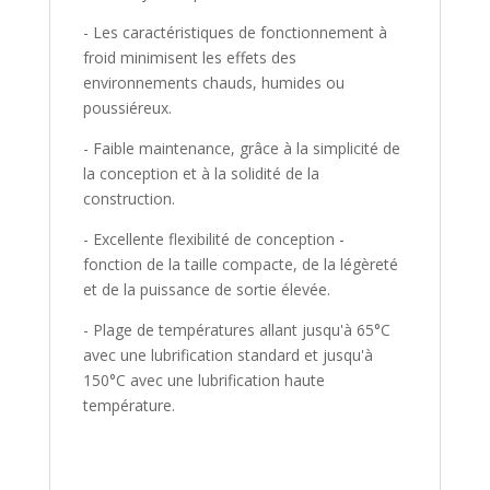
- Les caractéristiques de fonctionnement à
froid minimisent les effets des
environnements chauds, humides ou
poussiéreux.
- Faible maintenance, grâce à la simplicité de
la conception et à la solidité de la
construction.
- Excellente flexibilité de conception -
fonction de la taille compacte, de la légèreté
et de la puissance de sortie élevée.
- Plage de températures allant jusqu'à 65°C
avec une lubrification standard et jusqu'à
150°C avec une lubrification haute
température.
_________________________________________________