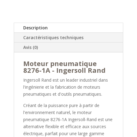
Description
Caractéristiques techniques
Avis (0)
Moteur pneumatique
8276-1A - Ingersoll Rand
Ingersoll Rand est un leader industriel dans
l'ingénierie et la fabrication de moteurs
pneumatiques et d'outils pneumatiques.
Créant de la puissance pure à partir de
l'environnement naturel, le moteur
pneumatique 8276-1A Ingersoll-Rand est une
alternative flexible et efficace aux sources
électrique, parfait pour une large gamme