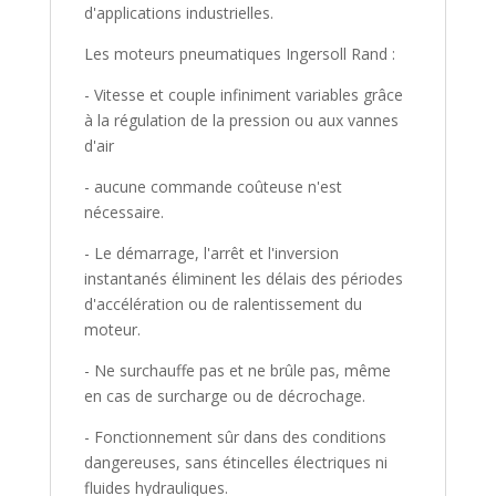
d'applications industrielles.
Les moteurs pneumatiques Ingersoll Rand :
- Vitesse et couple infiniment variables grâce
à la régulation de la pression ou aux vannes
d'air
- aucune commande coûteuse n'est
nécessaire.
- Le démarrage, l'arrêt et l'inversion
instantanés éliminent les délais des périodes
d'accélération ou de ralentissement du
moteur.
- Ne surchauffe pas et ne brûle pas, même
en cas de surcharge ou de décrochage.
- Fonctionnement sûr dans des conditions
dangereuses, sans étincelles électriques ni
fluides hydrauliques.