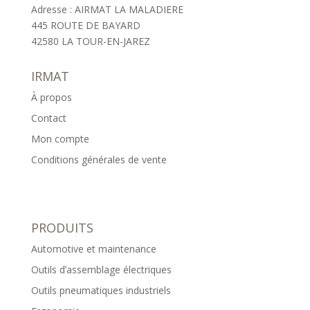
Adresse : AIRMAT LA MALADIERE
445 ROUTE DE BAYARD
42580 LA TOUR-EN-JAREZ
IRMAT
À propos
Contact
Mon compte
Conditions générales de vente
PRODUITS
Automotive et maintenance
Outils d’assemblage électriques
Outils pneumatiques industriels