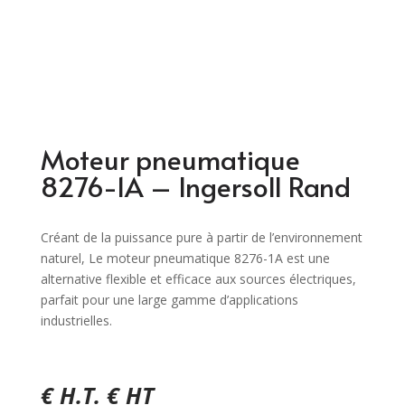
Moteur pneumatique
8276-1A – Ingersoll Rand
Créant de la puissance pure à partir de l’environnement
naturel, Le moteur pneumatique 8276-1A est une
alternative flexible et efficace aux sources électriques,
parfait pour une large gamme d’applications
industrielles.
€ H.T. € HT