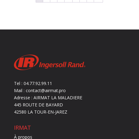
Tel : 04.77.92.99.11
Mail : contact@airmat.pro
Adresse : AIRMAT LA MALADIERE
445 ROUTE DE BAYARD
42580 LA TOUR-EN-JAREZ
IRMAT
À propos