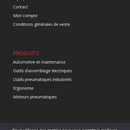
Contact
Mon compte
Conditions générales de vente
PRODUITS
Automotive et maintenance
Outils d’assemblage électriques
Outils pneumatiques industriels
Ergonomie
Moteurs pneumatiques