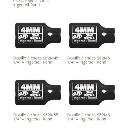
SK34C86N – 1/4″ –
Ingersoll Rand
Douille à chocs S62M45
Douille à chocs S62M5
1/4″ – Ingersoll Rand
1/4″ – Ingersoll Rand
Douille à chocs S62M55
Douille à chocs S62M6
1/4″ – Ingersoll Rand
1/4″ – Ingersoll Rand