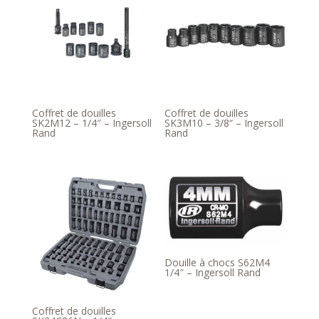
Coffret de douilles
Coffret de douilles
SK2M12 – 1/4″ – Ingersoll
SK3M10 – 3/8“ – Ingersoll
Rand
Rand
Douille à chocs S62M4
1/4″ – Ingersoll Rand
Coffret de douilles