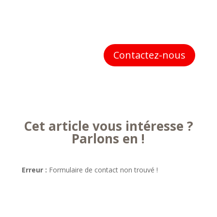
Contactez-nous
Cet article vous intéresse ?
Parlons en !
Erreur :
Formulaire de contact non trouvé !