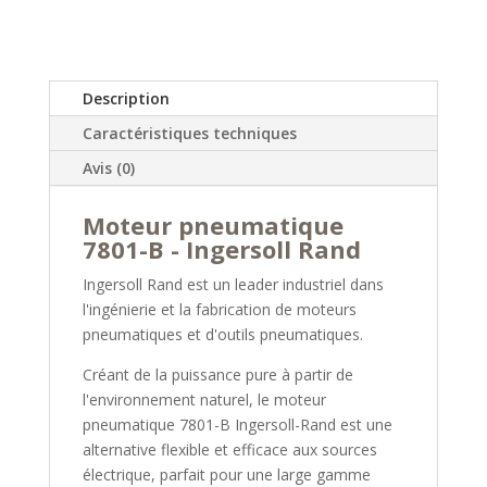
Description
Caractéristiques techniques
Avis (0)
Moteur pneumatique
7801-B - Ingersoll Rand
Ingersoll Rand est un leader industriel dans
l'ingénierie et la fabrication de moteurs
pneumatiques et d'outils pneumatiques.
Créant de la puissance pure à partir de
l'environnement naturel, le moteur
pneumatique 7801-B Ingersoll-Rand est une
alternative flexible et efficace aux sources
électrique, parfait pour une large gamme