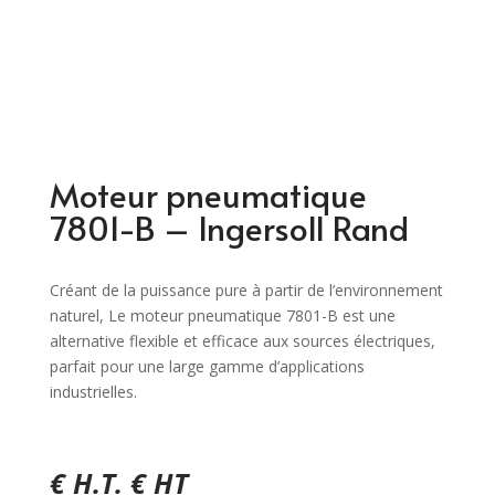
Moteur pneumatique
7801-B – Ingersoll Rand
Créant de la puissance pure à partir de l’environnement
naturel, Le moteur pneumatique 7801-B est une
alternative flexible et efficace aux sources électriques,
parfait pour une large gamme d’applications
industrielles.
€ H.T. € HT