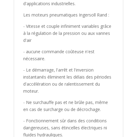
d'applications industrielles.
Les moteurs pneumatiques Ingersoll Rand :
- Vitesse et couple infiniment variables grâce
à la régulation de la pression ou aux vannes
d'air
- aucune commande coûteuse n'est
nécessaire.
- Le démarrage, l'arrêt et l'inversion
instantanés éliminent les délais des périodes
d'accélération ou de ralentissement du
moteur.
- Ne surchauffe pas et ne brûle pas, même
en cas de surcharge ou de décrochage.
- Fonctionnement sûr dans des conditions
dangereuses, sans étincelles électriques ni
fluides hydrauliques.