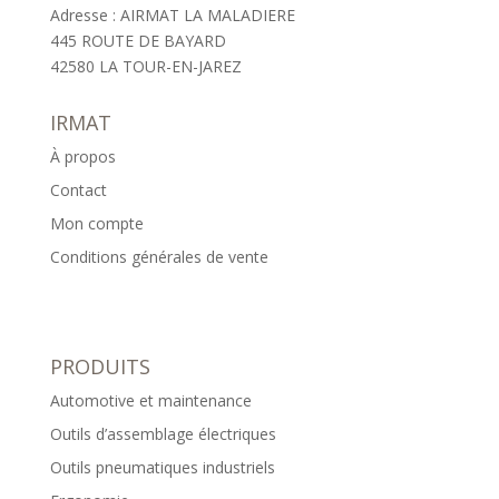
Adresse : AIRMAT LA MALADIERE
445 ROUTE DE BAYARD
42580 LA TOUR-EN-JAREZ
IRMAT
À propos
Contact
Mon compte
Conditions générales de vente
PRODUITS
Automotive et maintenance
Outils d’assemblage électriques
Outils pneumatiques industriels