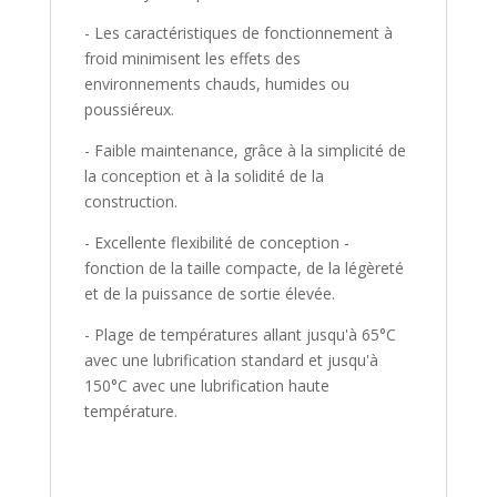
- Les caractéristiques de fonctionnement à
froid minimisent les effets des
environnements chauds, humides ou
poussiéreux.
- Faible maintenance, grâce à la simplicité de
la conception et à la solidité de la
construction.
- Excellente flexibilité de conception -
fonction de la taille compacte, de la légèreté
et de la puissance de sortie élevée.
- Plage de températures allant jusqu'à 65°C
avec une lubrification standard et jusqu'à
150°C avec une lubrification haute
température.
_________________________________________________