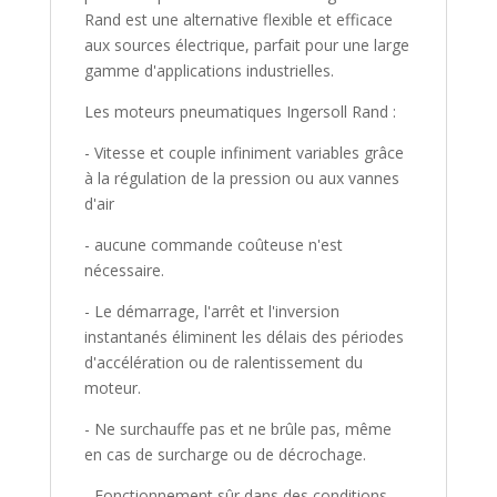
Rand est une alternative flexible et efficace
aux sources électrique, parfait pour une large
gamme d'applications industrielles.
Les moteurs pneumatiques Ingersoll Rand :
- Vitesse et couple infiniment variables grâce
à la régulation de la pression ou aux vannes
d'air
- aucune commande coûteuse n'est
nécessaire.
- Le démarrage, l'arrêt et l'inversion
instantanés éliminent les délais des périodes
d'accélération ou de ralentissement du
moteur.
- Ne surchauffe pas et ne brûle pas, même
en cas de surcharge ou de décrochage.
- Fonctionnement sûr dans des conditions