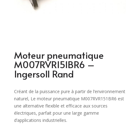
Moteur pneumatique
M007RVR151BR6 –
Ingersoll Rand
Créant de la puissance pure à partir de l’environnement
naturel, Le moteur pneumatique M007RVR151BR6 est
une alternative flexible et efficace aux sources
électriques, parfait pour une large gamme
d’applications industrielles.