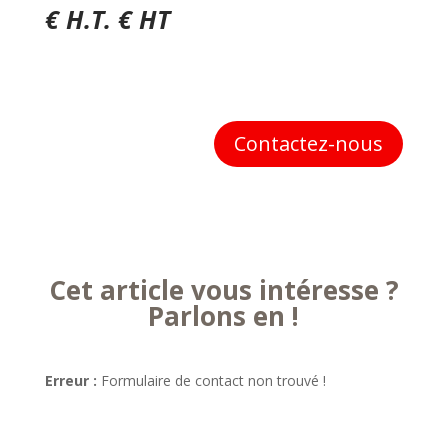
€ H.T. € HT
Contactez-nous
Cet article vous intéresse ?
Parlons en !
Erreur :
Formulaire de contact non trouvé !