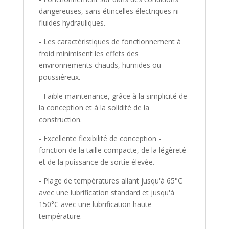
dangereuses, sans étincelles électriques ni
fluides hydrauliques.
- Les caractéristiques de fonctionnement à
froid minimisent les effets des
environnements chauds, humides ou
poussiéreux.
- Faible maintenance, grâce à la simplicité de
la conception et à la solidité de la
construction.
- Excellente flexibilité de conception -
fonction de la taille compacte, de la légèreté
et de la puissance de sortie élevée.
- Plage de températures allant jusqu'à 65°C
avec une lubrification standard et jusqu'à
150°C avec une lubrification haute
température.