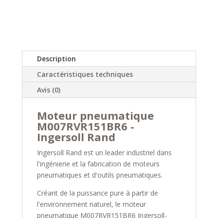
Description
Caractéristiques techniques
Avis (0)
Moteur pneumatique
M007RVR151BR6 -
Ingersoll Rand
Ingersoll Rand est un leader industriel dans
l'ingénierie et la fabrication de moteurs
pneumatiques et d'outils pneumatiques.
Créant de la puissance pure à partir de
l'environnement naturel, le moteur
pneumatique M007RVR151BR6 Ingersoll-