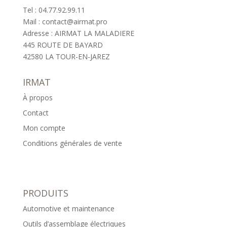
Tel : 04.77.92.99.11
Mail : contact@airmat.pro
Adresse : AIRMAT LA MALADIERE
445 ROUTE DE BAYARD
42580 LA TOUR-EN-JAREZ
IRMAT
À propos
Contact
Mon compte
Conditions générales de vente
PRODUITS
Automotive et maintenance
Outils d’assemblage électriques