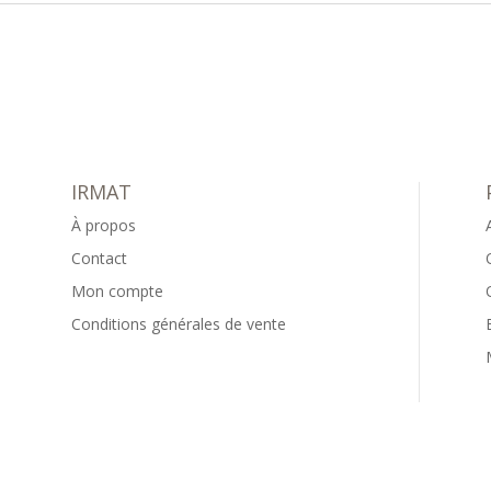
IRMAT
À propos
Contact
Mon compte
Conditions générales de vente