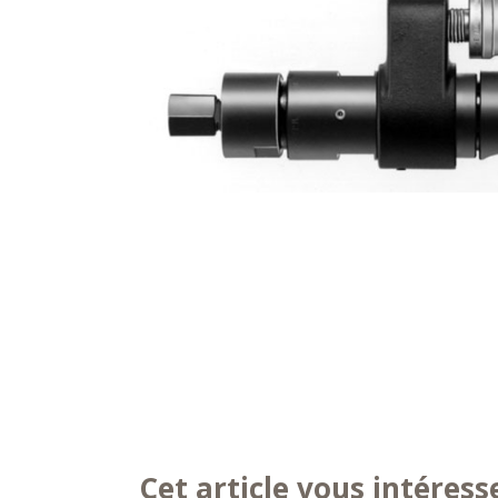
Cet article vous intéress