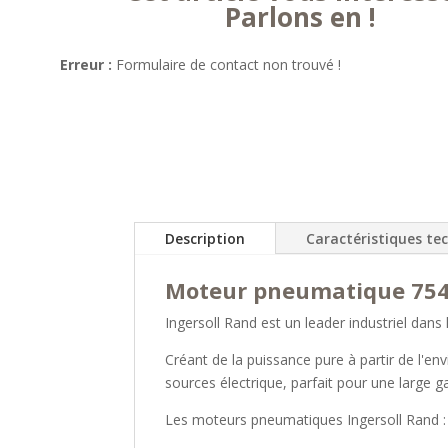
Parlons en !
Erreur :
Formulaire de contact non trouvé !
Description
Caractéristiques te
Moteur pneumatique 7540
Ingersoll Rand est un leader industriel dans
Créant de la puissance pure à partir de l'e
sources électrique, parfait pour une large g
Les moteurs pneumatiques Ingersoll Rand :