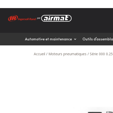
Automotive et maintenance
Outils d’assembla
Accueil
/
Moteurs pneumatiques
/
Série 000 0.2