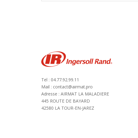
Tel : 04.77.92.99.11
Mail : contact@airmat.pro
Adresse : AIRMAT LA MALADIERE
445 ROUTE DE BAYARD
42580 LA TOUR-EN-JAREZ