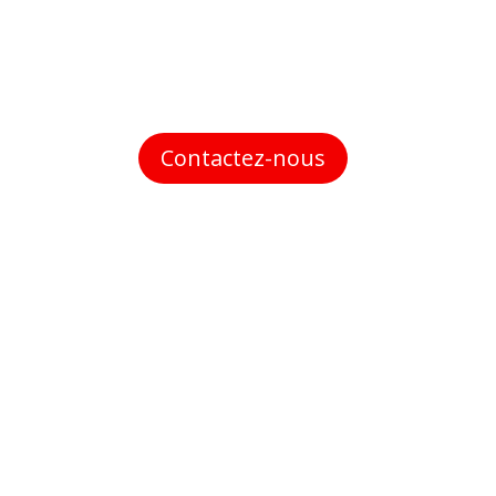
Contactez-nous