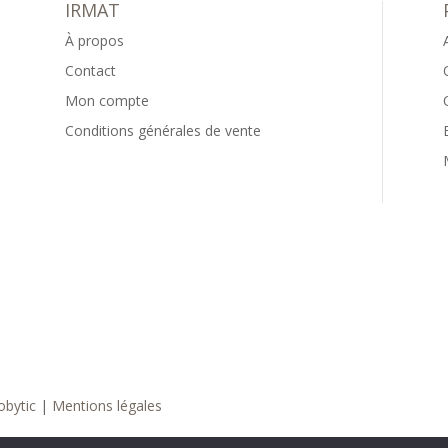
IRMAT
À propos
Contact
Mon compte
Conditions générales de vente
bytic
|
Mentions légales