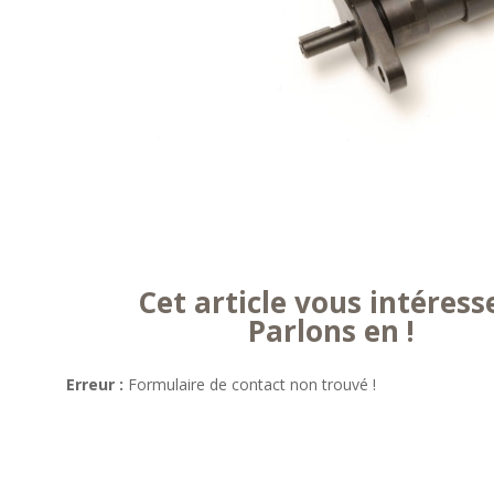
Cet article vous intéress
Parlons en !
Erreur :
Formulaire de contact non trouvé !