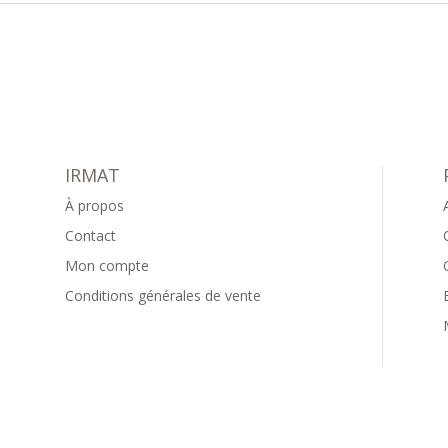
IRMAT
À propos
Contact
Mon compte
Conditions générales de vente