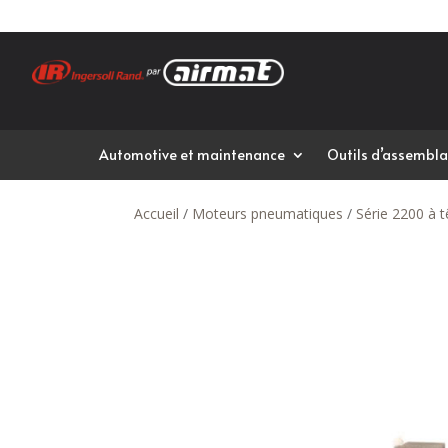
Automotive et maintenance
Outils d’assembla
Accueil
/
Moteurs pneumatiques
/
Série 2200 à t