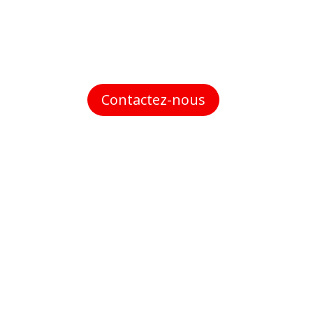
Contactez-nous