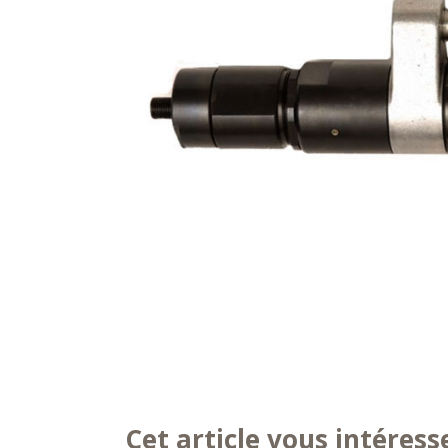
Cet article vous intéress