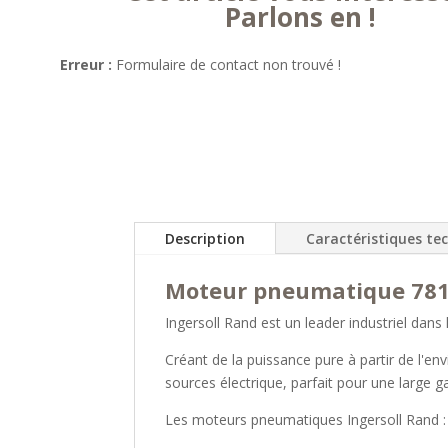
Parlons en !
Erreur :
Formulaire de contact non trouvé !
Description
Caractéristiques te
Moteur pneumatique 7817
Ingersoll Rand est un leader industriel dans
Créant de la puissance pure à partir de l'e
sources électrique, parfait pour une large g
Les moteurs pneumatiques Ingersoll Rand :