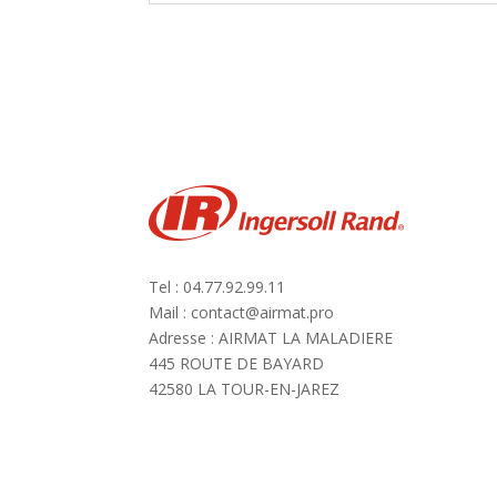
Tel : 04.77.92.99.11
Mail : contact@airmat.pro
Adresse : AIRMAT LA MALADIERE
445 ROUTE DE BAYARD
42580 LA TOUR-EN-JAREZ