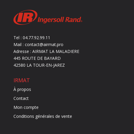
Tel : 04.77.92.99.11
Mail : contact@airmat.pro
Adresse : AIRMAT LA MALADIERE
445 ROUTE DE BAYARD
42580 LA TOUR-EN-JAREZ
IRMAT
À propos
Contact
Mon compte
Conditions générales de vente