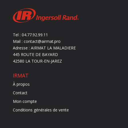
Tel : 04.77.92.99.11
Mail : contact@airmat.pro
Adresse : AIRMAT LA MALADIERE
445 ROUTE DE BAYARD
42580 LA TOUR-EN-JAREZ
IRMAT
À propos
Contact
Mon compte
Conditions générales de vente