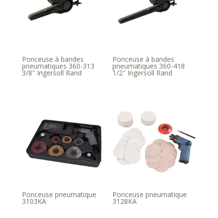
Ponceuse à bandes
Ponceuse à bandes
pneumatiques 360-313
pneumatiques 360-418
3/8″ Ingersoll Rand
1/2″ Ingersoll Rand
Ponceuse pneumatique
Ponceuse pneumatique
3103KA
3128KA