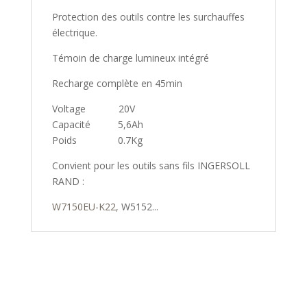
Protection des outils contre les surchauffes
électrique.
Témoin de charge lumineux intégré
Recharge complète en 45min
Voltage 20V
Capacité 5,6Ah
Poids 0.7Kg
Convient pour les outils sans fils INGERSOLL
RAND :
W7150EU-K22,
W5152...