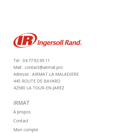
Tel : 04.77.92.99.11
Mail : contact@airmat.pro
Adresse : AIRMAT LA MALADIERE
445 ROUTE DE BAYARD
42580 LA TOUR-EN-JAREZ
IRMAT
À propos
Contact
Mon compte