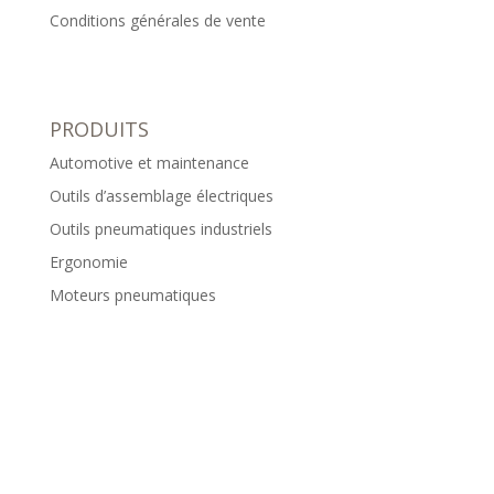
Conditions générales de vente
PRODUITS
Automotive et maintenance
Outils d’assemblage électriques
Outils pneumatiques industriels
Ergonomie
Moteurs pneumatiques