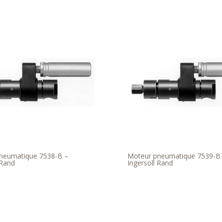
neumatique 7538-B –
Moteur pneumatique 7539-B
 Rand
Ingersoll Rand