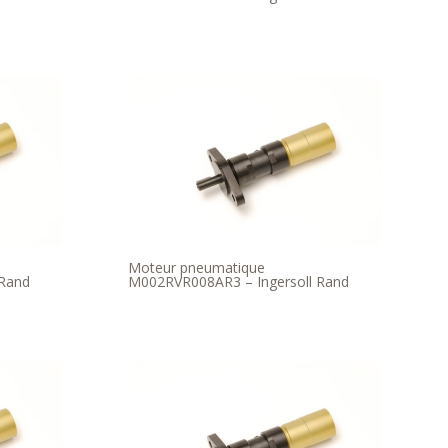
Moteur pneumatique
 Rand
M002RVR008AR3 – Ingersoll Rand