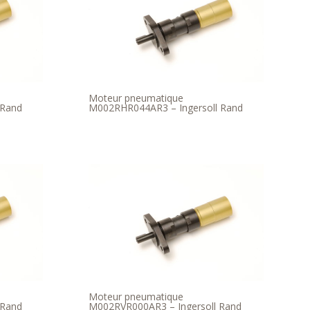
Moteur pneumatique
 Rand
M002RHR044AR3 – Ingersoll Rand
Moteur pneumatique
 Rand
M002RVR000AR3 – Ingersoll Rand