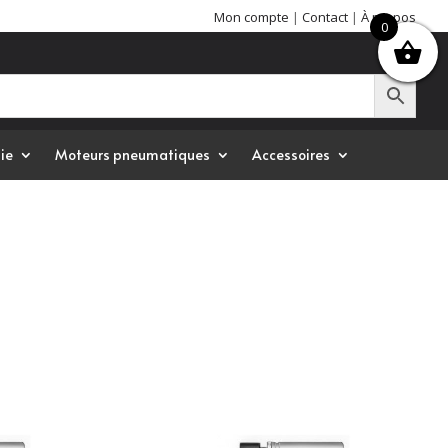
Mon compte
|
Contact
|
À propos
0
ie
Moteurs pneumatiques
Accessoires