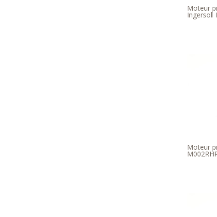
Moteur p
Ingersoll
Moteur p
M002RHR0