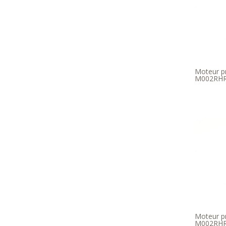
Moteur p
M002RHR0
Moteur p
M002RHR1